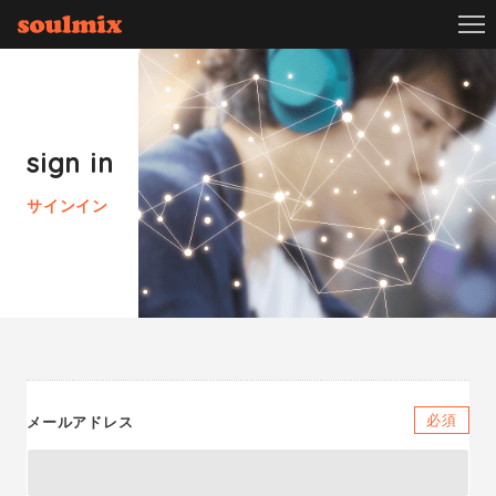
sign in
サインイン
必須
メールアドレス