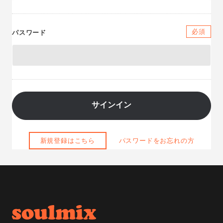
必須
パスワード
新規登録はこちら
パスワードをお忘れの方