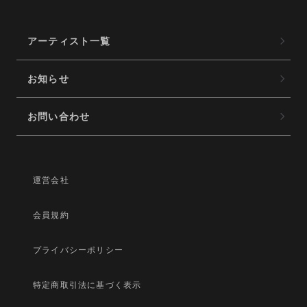
アーティスト一覧
お知らせ
お問い合わせ
運営会社
会員規約
プライバシーポリシー
特定商取引法に基づく表示