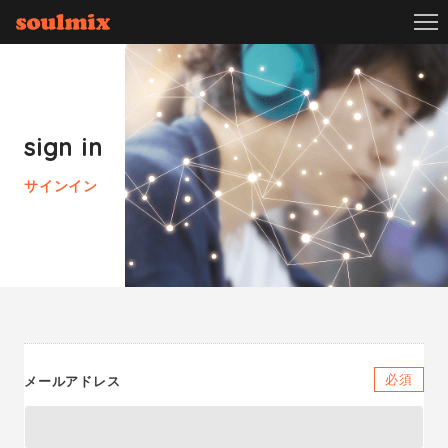
sign in
サインイン
必須
メールアドレス