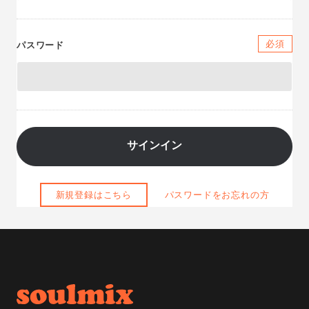
必須
パスワード
新規登録はこちら
パスワードをお忘れの方