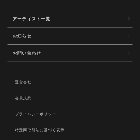
アーティスト一覧
お知らせ
お問い合わせ
運営会社
会員規約
プライバシーポリシー
特定商取引法に基づく表示