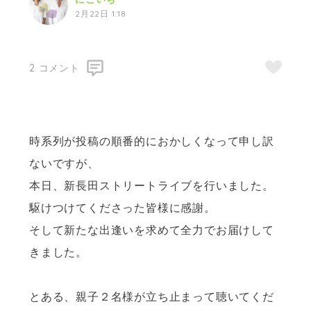
2月22日 1:18
2 コメント
時系列が投稿の順番的におかしくなって申し訳
ないですが、
本日、新長田ストリートライブを行いました。
駆けつけてくださった皆様に感謝。
そして新たな出逢いを求めて全力でお届けして
きました。
とある、親子２名様が立ち止まって聴いてくだ