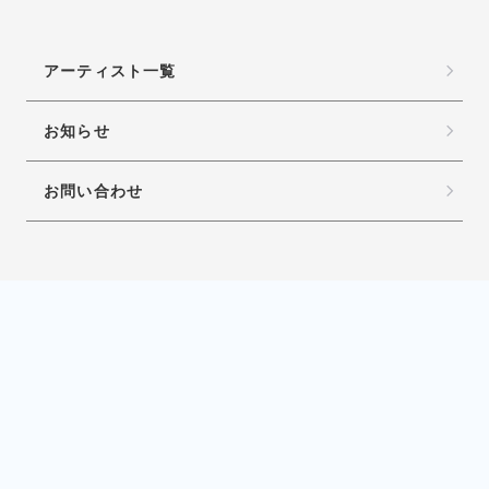
アーティスト一覧
お知らせ
お問い合わせ
運営会社
会員規約
プライバシーポリシー
特定商取引法に基づく表示