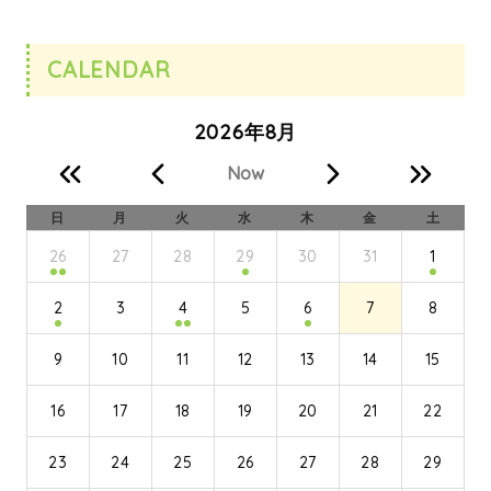
CALENDAR
2026年8月
Now
日
月
火
水
木
金
土
26
27
28
29
30
31
1
2
3
4
5
6
7
8
9
10
11
12
13
14
15
16
17
18
19
20
21
22
23
24
25
26
27
28
29