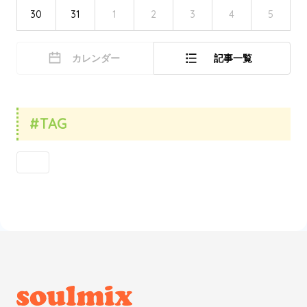
30
31
1
2
3
4
5
カレンダー
記事一覧
#TAG