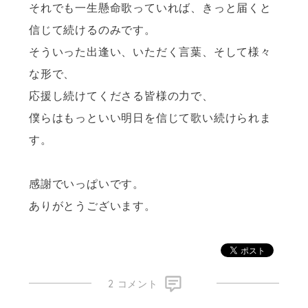
それでも一生懸命歌っていれば、きっと届くと
信じて続けるのみです。
そういった出逢い、いただく言葉、そして様々
な形で、
応援し続けてくださる皆様の力で、
僕らはもっといい明日を信じて歌い続けられま
す。
感謝でいっぱいです。
ありがとうございます。
2 コメント