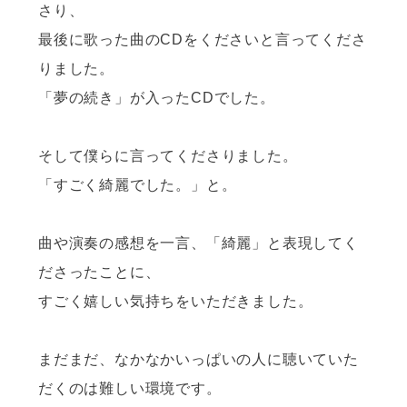
さり、
最後に歌った曲のCDをくださいと言ってくださ
りました。
「夢の続き」が入ったCDでした。
そして僕らに言ってくださりました。
「すごく綺麗でした。」と。
曲や演奏の感想を一言、「綺麗」と表現してく
ださったことに、
すごく嬉しい気持ちをいただきました。
まだまだ、なかなかいっぱいの人に聴いていた
だくのは難しい環境です。