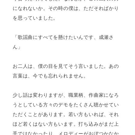
になれないか。その時の僕は、ただそればかり
を思っていました。
「歌謡曲にすべてを懸けたいんです、成瀬さ
ん」
お二人は、僕の目を見てそう言いました。あの
言葉は、今でも忘れられません。
少し話は変わりますが、職業柄、作曲家になろ
うとしている方々のデモをたくさん聴かせてい
ただくことがあります。若い方もいれば、それ
ほど若くはない方もいます。打ち込みがまだ上
手ではなかったり、メロディーがおぼつかなか