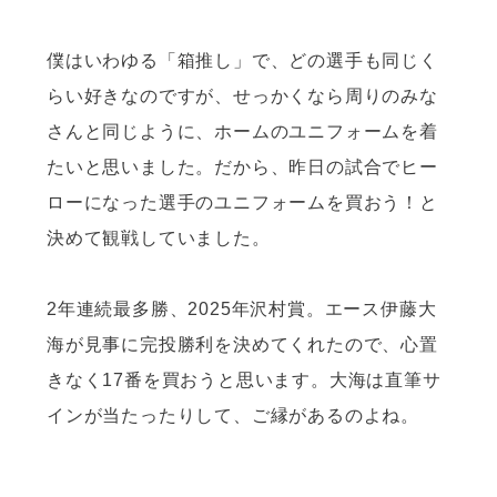
僕はいわゆる「箱推し」で、どの選手も同じく
らい好きなのですが、せっかくなら周りのみな
さんと同じように、ホームのユニフォームを着
たいと思いました。だから、昨日の試合でヒー
ローになった選手のユニフォームを買おう！と
決めて観戦していました。
2年連続最多勝、2025年沢村賞。エース伊藤大
海が見事に完投勝利を決めてくれたので、心置
きなく17番を買おうと思います。大海は直筆サ
インが当たったりして、ご縁があるのよね。