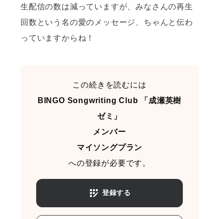
生配信の数は減っていますが、みなさんの再生
回数という名の愛のメッセージ、ちゃんと伝わ
っていますからね！
この続きを読むには
BINGO Songwriting Club 「成瀬英樹
ゼミ」
メンバー
マイソングプラン
への登録が必要です。
登録する