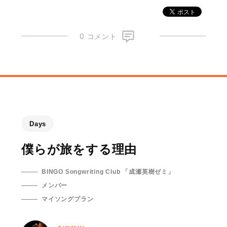
0 コメント
Days
僕らが旅をする理由
BINGO Songwriting Club 「成瀬英樹ゼミ」
メンバー
マイソングプラン