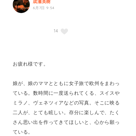
成瀬英樹
6月7日 9:54
お疲れ様です。
娘が、娘のママとともに女子旅で欧州をまわっ
ている。数時間に一度送られてくる、スイスや
ミラノ、ヴェネツィアなどの写真。そこに映る
二人が、とても眩しい。存分に楽しんで、たく
さん思い出を作ってきてほしいと、心から願っ
ている。