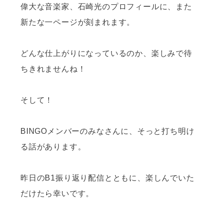
偉大な音楽家、石崎光のプロフィールに、また
新たな一ページが刻まれます。
どんな仕上がりになっているのか、楽しみで待
ちきれませんね！
そして！
BINGOメンバーのみなさんに、そっと打ち明け
る話があります。
昨日のB1振り返り配信とともに、楽しんでいた
だけたら幸いです。