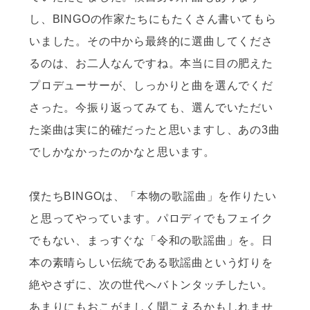
し、BINGOの作家たちにもたくさん書いてもら
いました。その中から最終的に選曲してくださ
るのは、お二人なんですね。本当に目の肥えた
プロデューサーが、しっかりと曲を選んでくだ
さった。今振り返ってみても、選んでいただい
た楽曲は実に的確だったと思いますし、あの3曲
でしかなかったのかなと思います。
僕たちBINGOは、「本物の歌謡曲」を作りたい
と思ってやっています。パロディでもフェイク
でもない、まっすぐな「令和の歌謡曲」を。日
本の素晴らしい伝統である歌謡曲という灯りを
絶やさずに、次の世代へバトンタッチしたい。
あまりにもおこがましく聞こえるかもしれませ