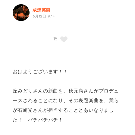
成瀬英樹
6月12日 9:14
おはようございます！！
丘みどりさんの新曲を、秋元康さんがプロデュ
ースされることになり、その表題楽曲を、我ら
が石崎光さんが担当することとあいなりまし
た！ パチパチパチ！