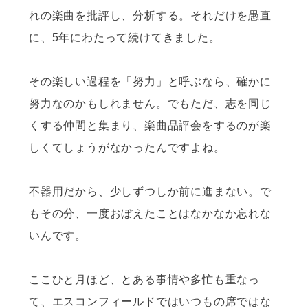
れの楽曲を批評し、分析する。それだけを愚直
に、5年にわたって続けてきました。
その楽しい過程を「努力」と呼ぶなら、確かに
努力なのかもしれません。でもただ、志を同じ
くする仲間と集まり、楽曲品評会をするのが楽
しくてしょうがなかったんですよね。
不器用だから、少しずつしか前に進まない。で
もその分、一度おぼえたことはなかなか忘れな
いんです。
ここひと月ほど、とある事情や多忙も重なっ
て、エスコンフィールドではいつもの席ではな