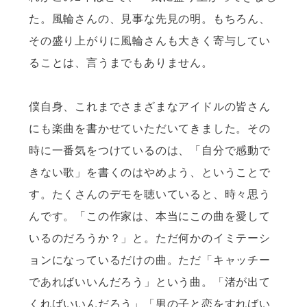
た。風輪さんの、見事な先見の明。もちろん、
その盛り上がりに風輪さんも大きく寄与してい
ることは、言うまでもありません。
僕自身、これまでさまざまなアイドルの皆さん
にも楽曲を書かせていただいてきました。その
時に一番気をつけているのは、「自分で感動で
きない歌」を書くのはやめよう、ということで
す。たくさんのデモを聴いていると、時々思う
んです。「この作家は、本当にこの曲を愛して
いるのだろうか？」と。ただ何かのイミテーシ
ョンになっているだけの曲。ただ「キャッチー
であればいいんだろう」という曲。「渚が出て
くればいいんだろう」「男の子と恋をすればい