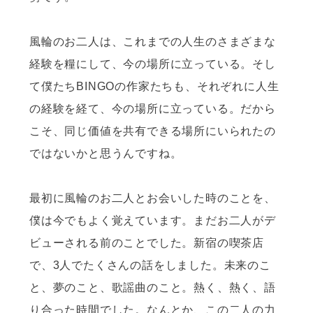
風輪のお二人は、これまでの人生のさまざまな
経験を糧にして、今の場所に立っている。そし
て僕たちBINGOの作家たちも、それぞれに人生
の経験を経て、今の場所に立っている。だから
こそ、同じ価値を共有できる場所にいられたの
ではないかと思うんですね。
最初に風輪のお二人とお会いした時のことを、
僕は今でもよく覚えています。まだお二人がデ
ビューされる前のことでした。新宿の喫茶店
で、3人でたくさんの話をしました。未来のこ
と、夢のこと、歌謡曲のこと。熱く、熱く、語
り合った時間でした。なんとか、この二人の力