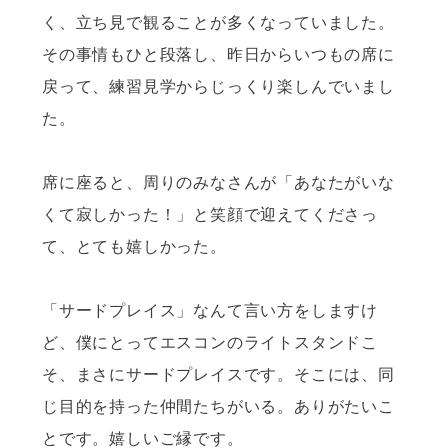
く、立ち見で観ることが多くなっていました。
その事情もひと段落し、昨日からいつもの席に
戻って、練習見学からじっくり楽しんでいまし
た。
席に座ると、周りのみなさんが「あなたがいな
くて寂しかった！」と笑顔で迎えてくださっ
て、とても嬉しかった。
「サードプレイス」なんて言い方をしますけ
ど、僕にとってエスコンのライトスタンドこ
そ、まさにサードプレイスです。そこには、同
じ目的を持った仲間たちがいる。ありがたいこ
とです。嬉しいご縁です。