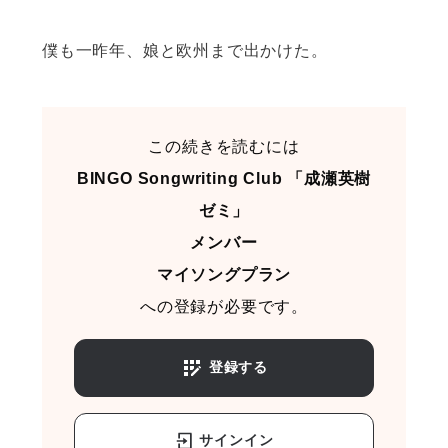
僕も一昨年、娘と欧州まで出かけた。
この続きを読むには
BINGO Songwriting Club 「成瀬英樹
ゼミ」
メンバー
マイソングプラン
への登録が必要です。
登録する
サインイン