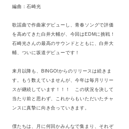
編曲：石崎光
歌謡曲で作曲家デビューし、青春ソングで評価
を高めてきた白井大輔が、今回はEDMに挑戦！
石崎光さんの最高のサウンドとともに、白井大
輔、ついに坂道デビューです！
来月以降も、BINGO!からのリリースは続きま
す。もう数えていませんが、今年は毎月リリー
スが継続しています！！！ この状況を決して
当たり前と思わず、これからもいただいたチャ
ンスに真摯に向き合っていきます。
僕たちは、月に何回かみんなで集まり、それぞ