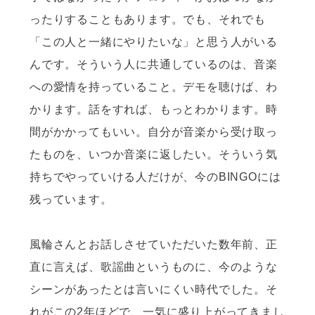
ったりすることもあります。でも、それでも
「この人と一緒にやりたいな」と思う人がいる
んです。そういう人に共通しているのは、音楽
への愛情を持っていること。デモを聴けば、わ
かります。話をすれば、もっとわかります。時
間がかかってもいい。自分が音楽から受け取っ
たものを、いつか音楽に返したい。そういう気
持ちでやっていける人だけが、今のBINGOには
残っています。
風輪さんとお話しさせていただいた数年前、正
直に言えば、歌謡曲というものに、今のような
シーンがあったとは言いにくい時代でした。そ
れがこの2年ほどで、一気に盛り上がってきまし