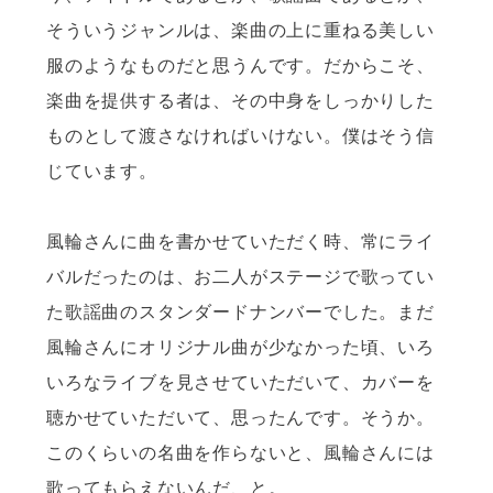
そういうジャンルは、楽曲の上に重ねる美しい
服のようなものだと思うんです。だからこそ、
楽曲を提供する者は、その中身をしっかりした
ものとして渡さなければいけない。僕はそう信
じています。
風輪さんに曲を書かせていただく時、常にライ
バルだったのは、お二人がステージで歌ってい
た歌謡曲のスタンダードナンバーでした。まだ
風輪さんにオリジナル曲が少なかった頃、いろ
いろなライブを見させていただいて、カバーを
聴かせていただいて、思ったんです。そうか。
このくらいの名曲を作らないと、風輪さんには
歌ってもらえないんだ、と。