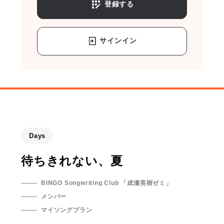
登録する
サインイン
Days
待ちきれない、夏
BINGO Songwriting Club 「成瀬英樹ゼミ」
メンバー
マイソングプラン