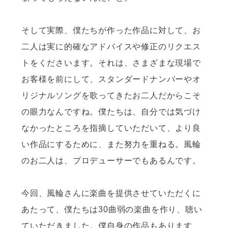
そして実際、僕たちが作った作品に対して、お
二人は実に的確なアドバイスや修正のリクエス
トをくださいます。それは、さまざまな現場で
お客様を前にして、スタンダードナンバーやオ
リジナルソングを歌ってきたお二人だからこそ
の眼力なんですね。僕たちは、自分では気づけ
なかったところを指摘していただいて、より良
い作品にするために、また努力を重ねる。風輪
のお二人は、プロデューサーでもあるんです。
今回、風輪さんに楽曲を提供させていただくに
あたって、僕たちは30曲弱の楽曲を作り、聴い
ていただきました。僕自身の作品もあります