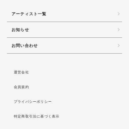
アーティスト一覧
お知らせ
お問い合わせ
運営会社
会員規約
プライバシーポリシー
特定商取引法に基づく表示