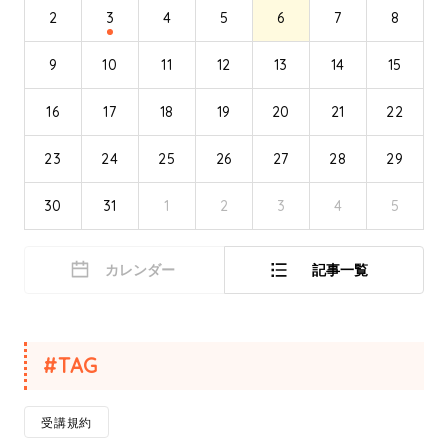
2
3
4
5
6
7
8
9
10
11
12
13
14
15
16
17
18
19
20
21
22
23
24
25
26
27
28
29
30
31
1
2
3
4
5
カレンダー
記事一覧
#TAG
受講規約